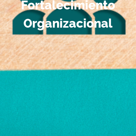
Fortalecimiento
Organizacional