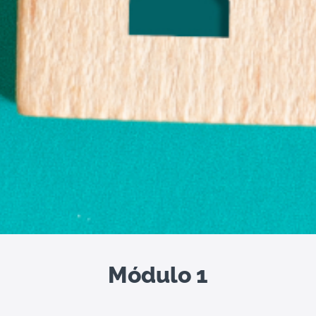
Módulo 1