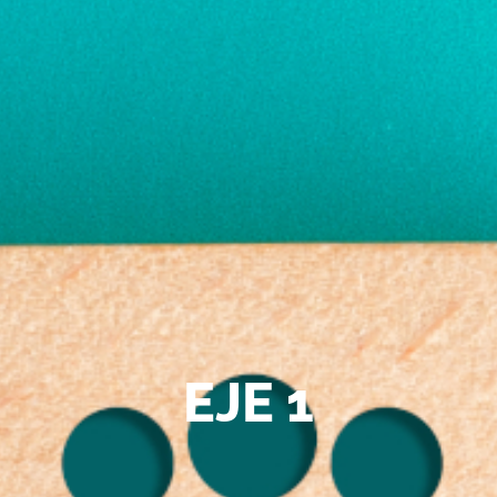
EJE 1