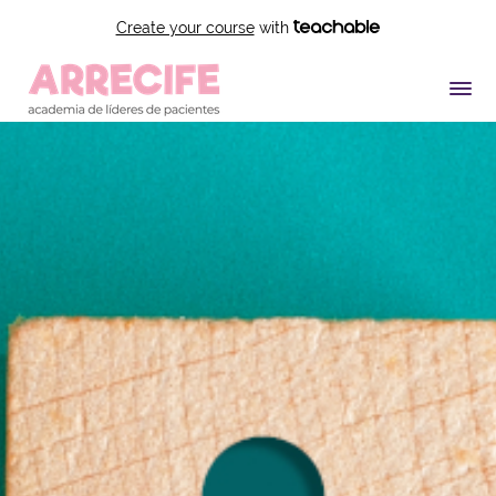
Create your course
with